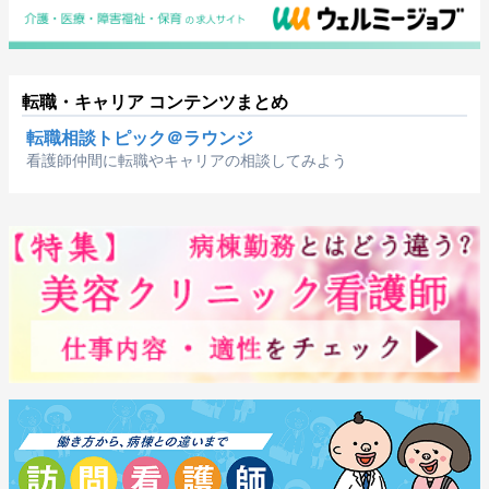
転職・キャリア コンテンツまとめ
転職相談トピック＠ラウンジ
看護師仲間に転職やキャリアの相談してみよう