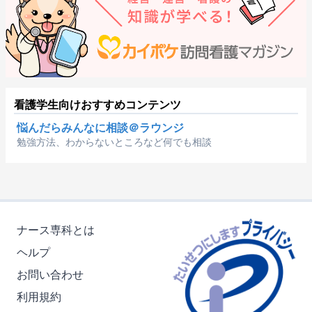
看護学生向けおすすめコンテンツ
悩んだらみんなに相談＠ラウンジ
勉強方法、わからないところなど何でも相談
ナース専科とは
ヘルプ
お問い合わせ
利用規約