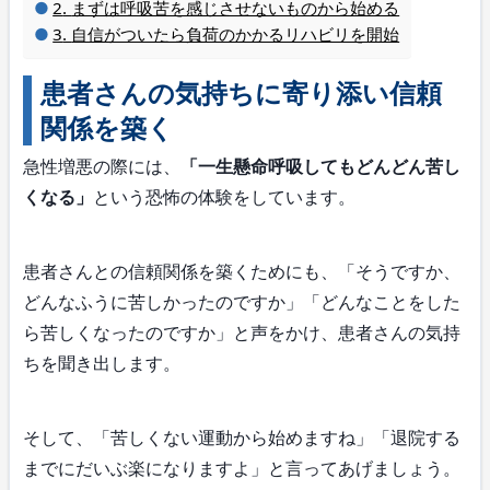
まずは呼吸苦を感じさせないものから始める
自信がついたら負荷のかかるリハビリを開始
患者さんの気持ちに寄り添い信頼
関係を築く
急性増悪の際には、
「一生懸命呼吸してもどんどん苦し
くなる」
という恐怖の体験をしています。
患者さんとの信頼関係を築くためにも、「そうですか、
どんなふうに苦しかったのですか」「どんなことをした
ら苦しくなったのですか」と声をかけ、患者さんの気持
ちを聞き出します。
そして、「苦しくない運動から始めますね」「退院する
までにだいぶ楽になりますよ」と言ってあげましょう。