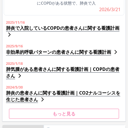
にCOPDがある状態で、肺炎で入
2026/3/21
2025/11/16
肺炎で入院しているCOPDの患者さんに関する看護計画
2025/9/16
非効果的呼吸パターンの患者さんに関する看護計画
2025/1/18
肺気腫がある患者さんに関する看護計画｜COPDの患者
さん
2024/5/30
肺炎の患者さんに関する看護計画｜CO2ナルコーシスを
生じた患者さん
もっと見る