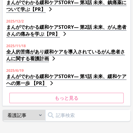
まんがでわかる緩和ケアSTORY― 第3話 未来、鎮痛薬に
ついて学ぶ【PR】
2025/12/2
まんがでわかる緩和ケアSTORY― 第2話 未来、がん患者
さんの痛みを学ぶ【PR】
2025/11/18
全人的苦痛があり緩和ケアを導入されているがん患者さ
んに関する看護計画
2025/6/19
まんがでわかる緩和ケアSTORY― 第1話 未来、緩和ケア
への第一歩 【PR】
もっと見る