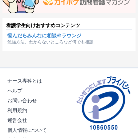
看護学生向けおすすめコンテンツ
悩んだらみんなに相談＠ラウンジ
勉強方法、わからないところなど何でも相談
ナース専科とは
ヘルプ
お問い合わせ
利用規約
運営会社
個人情報について