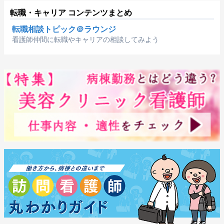
転職・キャリア コンテンツまとめ
転職相談トピック＠ラウンジ
看護師仲間に転職やキャリアの相談してみよう