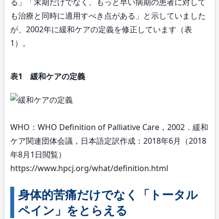
る」「末期だけでなく、もっと早い病期の患者に対して
も治療と同時に適用すべき点がある」と示していました
が、2002年に緩和ケアの定義を修正しています（表
1）。
表1 緩和ケアの定義
WHO：WHO Definition of Palliative Care，2002．緩和
ケア関連団体会議，日本語定訳作成：2018年6月（2018
年8月1日閲覧）
https://www.hpcj.org/what/definition.html
身体的苦痛だけでなく「トータル
ペイン」をとらえる