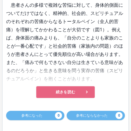
患者さんの多様で複雑な苦悩に対して、身体的側面に
ついてだけではなく、精神的、社会的、スピリチュアル
のそれぞれの苦痛からなるトータルペイン（全人的苦
痛）を理解してかかわることが大切です（図1）。例え
ば、身体面の痛みよりも、「自分のことよりも家族のこ
とが一番心配です」と社会的苦痛（家族内の問題）のほ
うが患者さんにとって優先順位が高い場合があります。
また、「痛みで何もできない自分は生きている意味があ
るのだろうか」と生きる意味を問う実存の苦痛（スピリ
チュアルペイン）を抱くことがあります。
続きを読む
参考になった
0
参考にならなかった
0