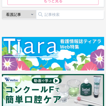
もっと見る