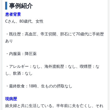
事例紹介
患者背景
Cさん、80歳代、女性
・既往歴：高血圧、帝王切開、胆石にて70歳代に手術歴
あり
・内服薬：降圧薬
・アレルギー：なし、海外渡航歴：なし、喫煙歴：な
し、飲酒：なし
・最終飲食：18時、生ものの摂取なし
現病歴
娘夫婦と共に生活している。半年前に夫を亡くし、それ