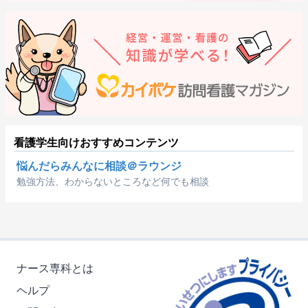
看護学生向けおすすめコンテンツ
悩んだらみんなに相談＠ラウンジ
勉強方法、わからないところなど何でも相談
ナース専科とは
ヘルプ