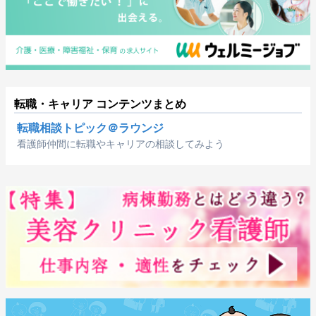
転職・キャリア コンテンツまとめ
転職相談トピック＠ラウンジ
看護師仲間に転職やキャリアの相談してみよう