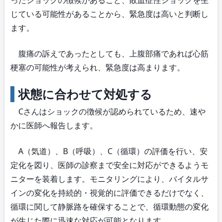
じている可能性があることから、緊急度は高いと判断し
ます。
腹痛の訴えであったとしても、上腹部痛であれば心筋
梗塞の可能性が考えられ、緊急度は高まります。
状態に合わせて対処する
Cさんはショックの徴候が認められているため、速や
かに医師へ報告します。
A（気道）、B（呼吸）、C（循環）の評価を行い、安
定化を図り、医師の診察まで安全に対応ができるようモ
ニターを装着します。モニタリングにより、バイタルサ
インの変化を持続的・視覚的に評価できるだけでなく、
循環に関して静脈路を確保することで、循環動態の変化
が生じた際に迅速な対応が可能となります。