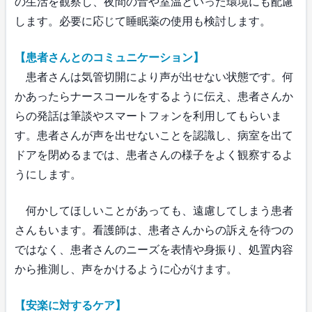
の生活を観察し、夜間の音や室温といった環境にも配慮
します。必要に応じて睡眠薬の使用も検討します。
【患者さんとのコミュニケーション】
患者さんは気管切開により声が出せない状態です。何
かあったらナースコールをするように伝え、患者さんか
らの発話は筆談やスマートフォンを利用してもらいま
す。患者さんが声を出せないことを認識し、病室を出て
ドアを閉めるまでは、患者さんの様子をよく観察するよ
うにします。
何かしてほしいことがあっても、遠慮してしまう患者
さんもいます。看護師は、患者さんからの訴えを待つの
ではなく、患者さんのニーズを表情や身振り、処置内容
から推測し、声をかけるように心がけます。
【安楽に対するケア】