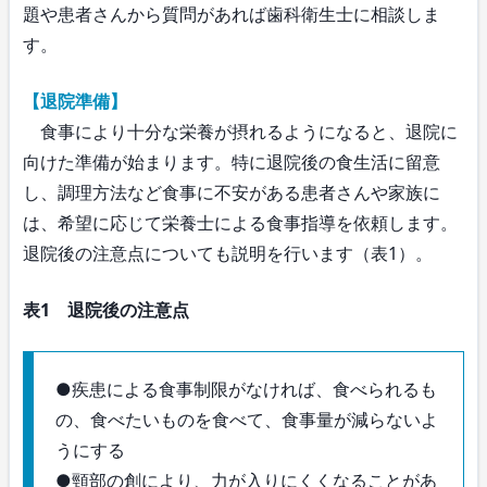
題や患者さんから質問があれば歯科衛生士に相談しま
す。
【退院準備】
食事により十分な栄養が摂れるようになると、退院に
向けた準備が始まります。特に退院後の食生活に留意
し、調理方法など食事に不安がある患者さんや家族に
は、希望に応じて栄養士による食事指導を依頼します。
退院後の注意点についても説明を行います（表1）。
表1 退院後の注意点
●疾患による食事制限がなければ、食べられるも
の、食べたいものを食べて、食事量が減らないよ
うにする
●頸部の創により、力が入りにくくなることがあ