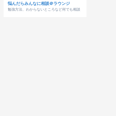
悩んだらみんなに相談＠ラウンジ
勉強方法、わからないところなど何でも相談