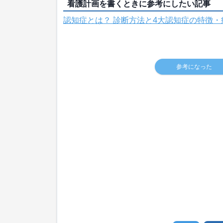
看護計画を書くときに参考にしたい記事
認知症とは？ 診断方法と4大認知症の特徴・
参考になった