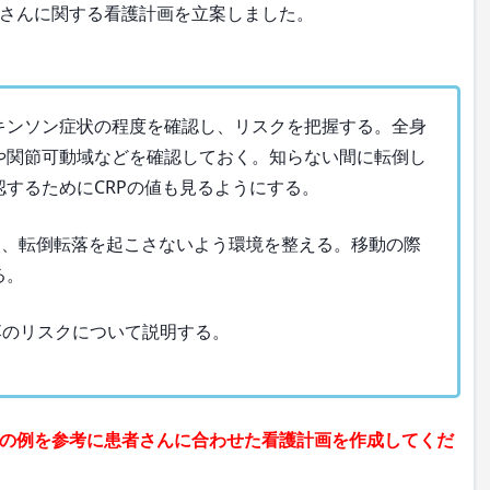
さんに関する看護計画を立案しました。
ンソン症状の程度を確認し、リスクを把握する。全身
や関節可動域などを確認しておく。知らない間に転倒し
するためにCRPの値も見るようにする。
、転倒転落を起こさないよう環境を整える。移動の際
る。
のリスクについて説明する。
の例を参考に患者さんに合わせた看護計画を作成してくだ