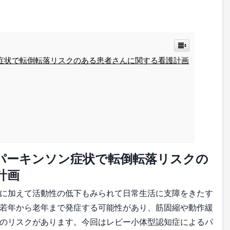
症状で転倒転落リスクのある患者さんに関する看護計画
パーキンソン症状で転倒転落リスクの
計画
に加えて活動性の低下もみられて日常生活に支障をきたす
若年から老年まで発症する可能性があり、筋固縮や動作緩
のリスクがあります。今回はレビー小体型認知症によるパ