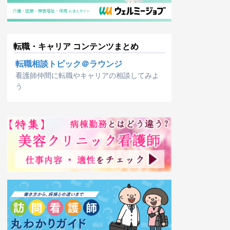
転職・キャリア コンテンツまとめ
転職相談トピック＠ラウンジ
看護師仲間に転職やキャリアの相談してみよ
う