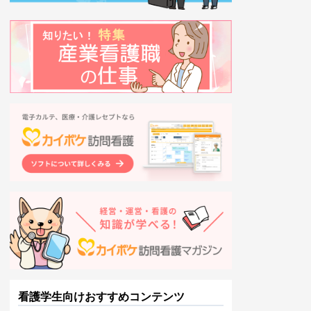
看護学生向けおすすめコンテンツ