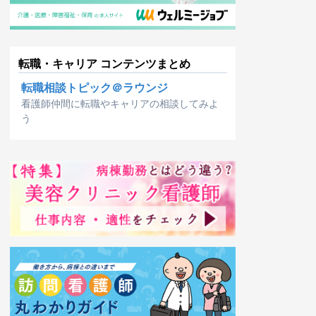
転職・キャリア コンテンツまとめ
転職相談トピック＠ラウンジ
看護師仲間に転職やキャリアの相談してみよ
う