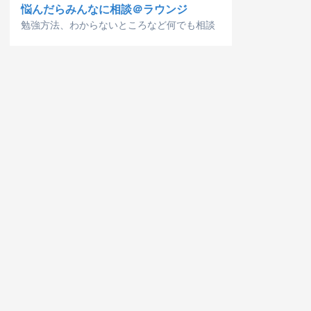
悩んだらみんなに相談＠ラウンジ
勉強方法、わからないところなど何でも相談