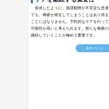
前述したように、循環動態が不安定な患者
ても、褥瘡が発生してしまうことはあり得ま
ことにはなりません。予防的なケアを行って
可能性が高いと考えられます。新たな褥瘡の
継続していくことが極めて重要です。
参考になった