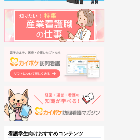
看護学生向けおすすめコンテンツ