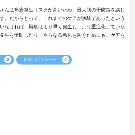
さんは褥瘡発生リスクが高いため、最大限の予防策を講じ
す。だからとって、これまでのケアが無駄であったという
いなければ、褥瘡はより早く発生し、より重症化していた
発生を予防したり、さらなる悪化を防ぐためにも、ケアを
2
参考にならなかった
0