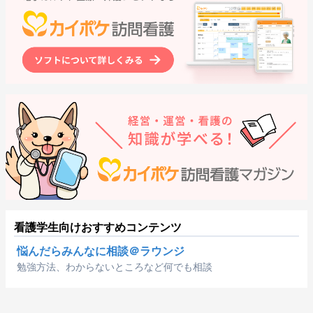
看護学生向けおすすめコンテンツ
悩んだらみんなに相談＠ラウンジ
勉強方法、わからないところなど何でも相談