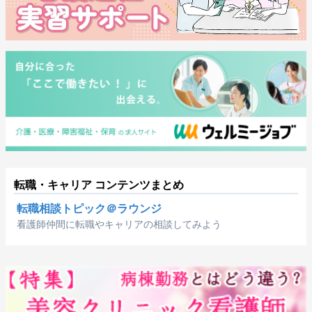
転職・キャリア コンテンツまとめ
転職相談トピック＠ラウンジ
看護師仲間に転職やキャリアの相談してみよう