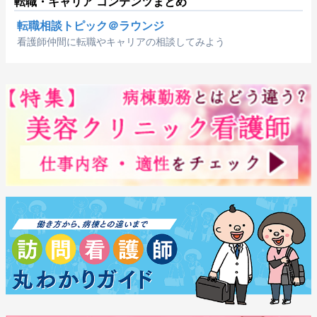
転職・キャリア コンテンツまとめ
転職相談トピック＠ラウンジ
看護師仲間に転職やキャリアの相談してみよう