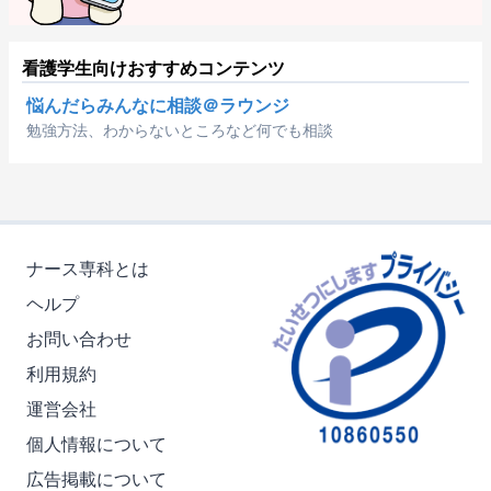
看護学生向けおすすめコンテンツ
悩んだらみんなに相談＠ラウンジ
勉強方法、わからないところなど何でも相談
ナース専科とは
ヘルプ
お問い合わせ
利用規約
運営会社
個人情報について
広告掲載について