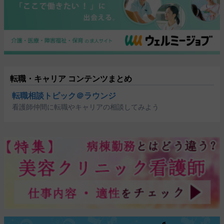
転職・キャリア コンテンツまとめ
転職相談トピック＠ラウンジ
看護師仲間に転職やキャリアの相談してみよう