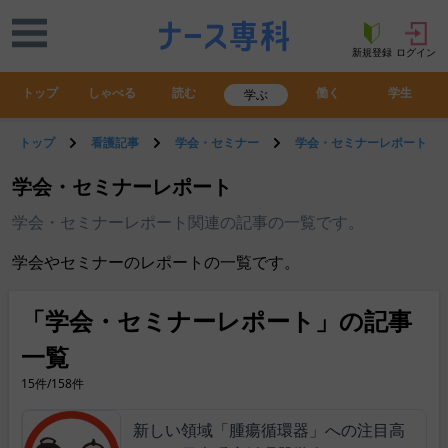
新規登録
ログイン
トップ
しゃべる
読む
働く
学生
学ぶ
トップ
看護記事
学会・セミナー
学会・セミナーレポート
学会・セミナーレポート
学会・セミナーレポート関連の記事の一覧です。
学会やセミナーのレポートの一覧です。
「学会・セミナーレポート」の記事
一覧
15件/158件
新しい領域「腫瘍循環器」への注目高