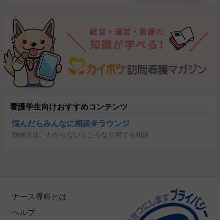
看護学生向けおすすめコンテンツ
悩んだらみんなに相談＠ラウンジ
勉強方法、わからないところなど何でも相談
ナース専科とは
ヘルプ