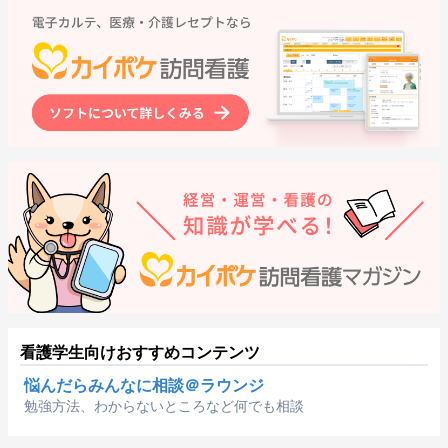
看護学生向けおすすめコンテンツ
悩んだらみんなに相談＠ラウンジ
勉強方法、わからないところなど何でも相談