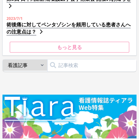
2023/7/1
術後痛に対してペンタゾシンを頻用している患者さんへ
の注意点は？
もっと見る