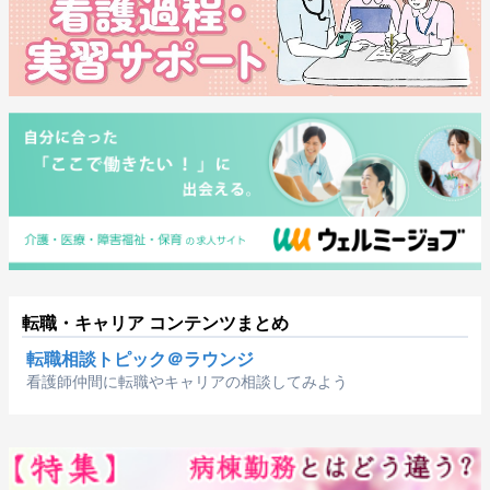
転職・キャリア コンテンツまとめ
転職相談トピック＠ラウンジ
看護師仲間に転職やキャリアの相談してみよう