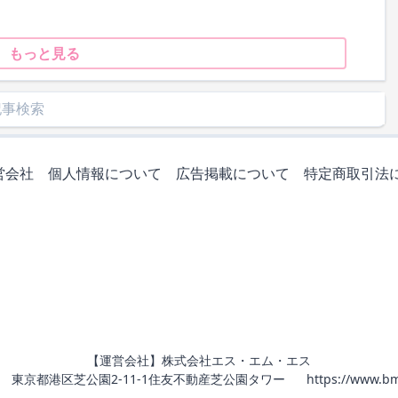
もっと見る
営会社
個人情報について
広告掲載について
特定商取引法
【運営会社】株式会社エス・エム・エス
011 東京都港区芝公園2-11-1住友不動産芝公園タワー
https://www.bm