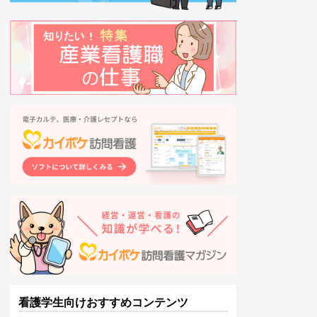
看護学生向けおすすめコンテンツ