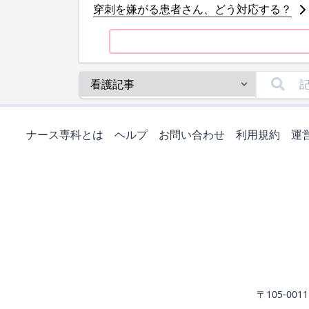
穿刺を嫌がる患者さん、どう対応する？
ナース専科とは
ヘルプ
お問い合わせ
利用規約
運
〒105-0