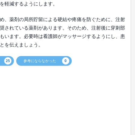
を軽減するようにします。
め、薬剤の局所貯留による硬結や疼痛を防ぐために、注射
奨されている薬剤があります。そのため、注射後に穿刺部
もいます。必要時は看護師がマッサージするようにし、患
とを伝えましょう。
25
参考にならなかった
0