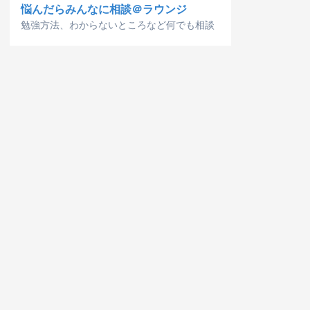
悩んだらみんなに相談＠ラウンジ
勉強方法、わからないところなど何でも相談