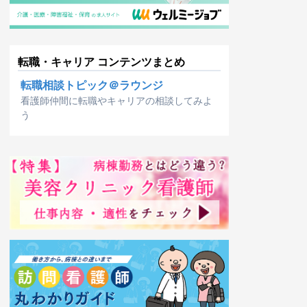
転職・キャリア コンテンツまとめ
転職相談トピック＠ラウンジ
看護師仲間に転職やキャリアの相談してみよ
う