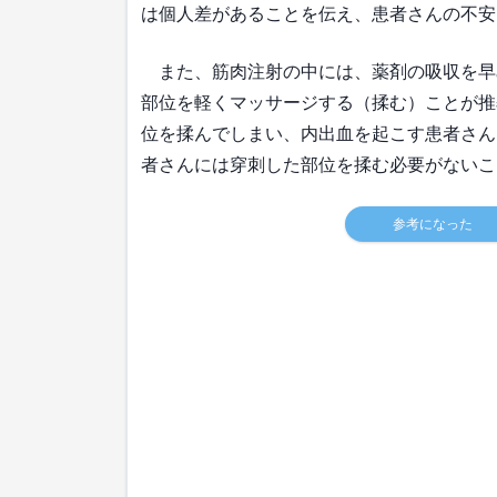
は個人差があることを伝え、患者さんの不安
また、筋肉注射の中には、薬剤の吸収を早
部位を軽くマッサージする（揉む）ことが推
位を揉んでしまい、内出血を起こす患者さん
者さんには穿刺した部位を揉む必要がないこ
参考になった