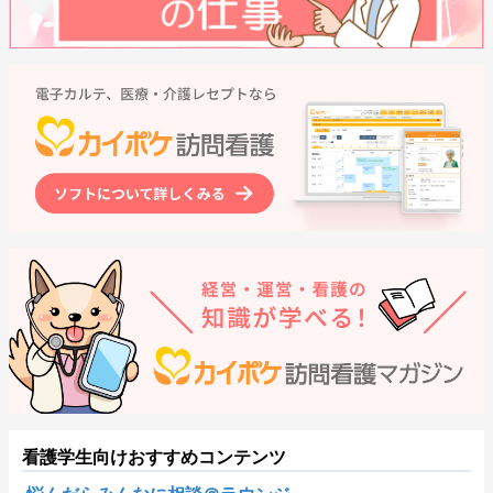
看護学生向けおすすめコンテンツ