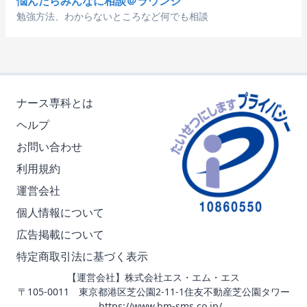
悩んだらみんなに相談＠ラウンジ
勉強方法、わからないところなど何でも相談
ナース専科とは
ヘルプ
お問い合わせ
利用規約
運営会社
個人情報について
広告掲載について
特定商取引法に基づく表示
【運営会社】株式会社エス・エム・エス
〒105-0011 東京都港区芝公園2-11-1住友不動産芝公園タワー
https://www.bm-sms.co.jp/