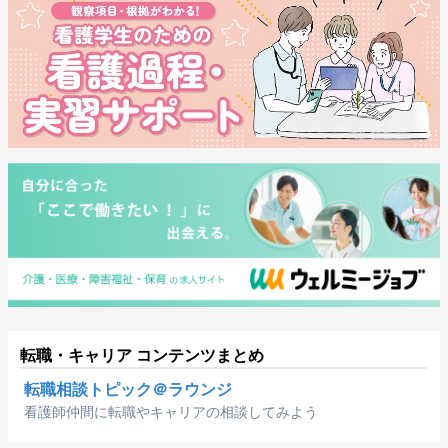
転職・キャリア コンテンツまとめ
転職相談トピック＠ラウンジ
看護師仲間に転職やキャリアの相談してみよう