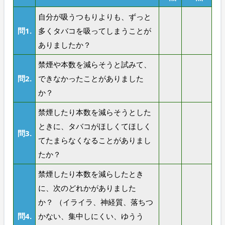
自分が吸うつもりよりも、ずっと
問1.
多くタバコを吸ってしまうことが
ありましたか？
禁煙や本数を減らそうと試みて、
問2.
できなかったことがありました
か？
禁煙したり本数を減らそうとした
ときに、タバコがほしくてほしく
問3.
てたまらなくなることがありまし
たか？
禁煙したり本数を減らしたとき
に、次のどれかがありました
か？ （イライラ、神経質、落ちつ
問4.
かない、集中しにくい、ゆうう