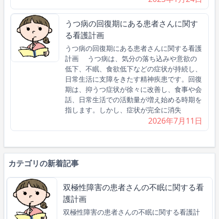
うつ病の回復期にある患者さんに関す
る看護計画
うつ病の回復期にある患者さんに関する看護
計画 うつ病は、気分の落ち込みや意欲の
低下、不眠、食欲低下などの症状が持続し、
日常生活に支障をきたす精神疾患です。回復
期は、抑うつ症状が徐々に改善し、食事や会
話、日常生活での活動量が増え始める時期を
指します。しかし、症状が完全に消失
2026年7月11日
カテゴリの新着記事
双極性障害の患者さんの不眠に関する看
護計画
双極性障害の患者さんの不眠に関する看護計