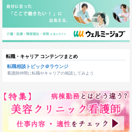
転職・キャリア コンテンツまとめ
転職相談トピック＠ラウンジ
看護師仲間に転職やキャリアの相談してみよう