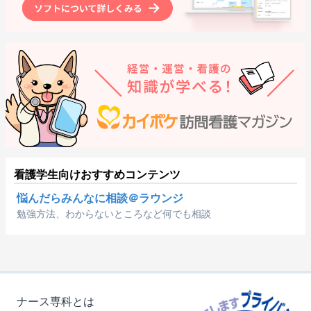
看護学生向けおすすめコンテンツ
悩んだらみんなに相談＠ラウンジ
勉強方法、わからないところなど何でも相談
ナース専科とは