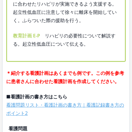
に合わせたリハビリが実施できるよう支援する。
起立性低血圧に注意して徐々に離床を開始してい
く。ふらついた際の援助を行う。
教育計画 E-P
リハビリの必要性について解説す
る。起立性低血圧について伝える。
＊紹介する看護計画はあくまでも例です。この例を参考
に患者さんに合わせた看護計画を作成してください。
■看護計画の書き方はこちら
看護問題リスト・看護計画の書き方｜看護記録書き方の
ポイント2
看護問題