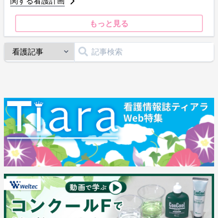
関する看護計画
もっと見る