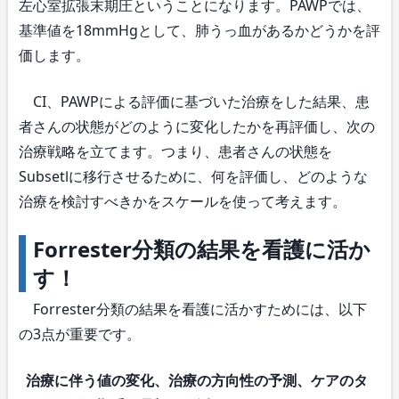
左心室拡張末期圧ということになります。PAWPでは、
基準値を18mmHgとして、肺うっ血があるかどうかを評
価します。
CI、PAWPによる評価に基づいた治療をした結果、患
者さんの状態がどのように変化したかを再評価し、次の
治療戦略を立てます。つまり、患者さんの状態を
SubsetⅠに移行させるために、何を評価し、どのような
治療を検討すべきかをスケールを使って考えます。
Forrester分類の結果を看護に活か
す！
Forrester分類の結果を看護に活かすためには、以下
の3点が重要です。
治療に伴う値の変化、治療の方向性の予測、ケアのタ