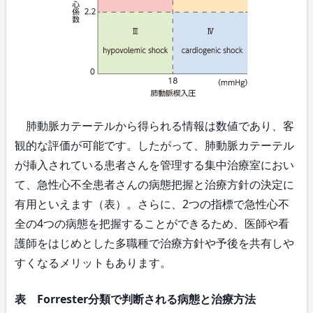
肺動脈カテーテルから得られる情報は数値であり、客
観的な評価が可能です。したがって、肺動脈カテーテル
が挿入されている患者さんを管理する集中治療室におい
て、急性心不全患者さんの病態把握と治療方針の決定に
有用といえます（表）。さらに、2つの指標で急性心不
全の4つの病態を把握することができるため、医師や看
護師をはじめとした多職種で治療方針や予後を共有しや
すくなるメリットもあります。
表 Forrester分類で判断される病態と治療方法