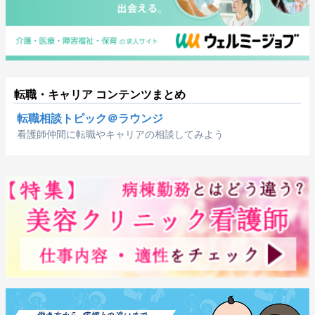
転職・キャリア コンテンツまとめ
転職相談トピック＠ラウンジ
看護師仲間に転職やキャリアの相談してみよう