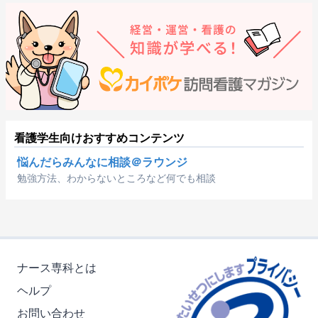
看護学生向けおすすめコンテンツ
悩んだらみんなに相談＠ラウンジ
勉強方法、わからないところなど何でも相談
ナース専科とは
ヘルプ
お問い合わせ