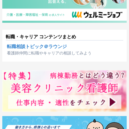
転職・キャリア コンテンツまとめ
転職相談トピック＠ラウンジ
看護師仲間に転職やキャリアの相談してみよう