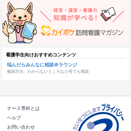
看護学生向けおすすめコンテンツ
悩んだらみんなに相談＠ラウンジ
勉強方法、わからないところなど何でも相談
ナース専科とは
ヘルプ
お問い合わせ