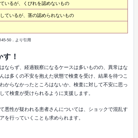
ているが、くびれを認めないもの
しているが、茎の認められないもの
45-50．より引用
かす！
はならず、経過観察になるケースは多いものの、異常はな
んは多くの不安を抱えた状態で検査を受け、結果を待つこ
わからなかったところはないか、検査に対して不安に思っ
して検査が受けられるように支援します。
て悪性が疑われる患者さんについては、ショックで混乱す
アを行っていくことも求められます。