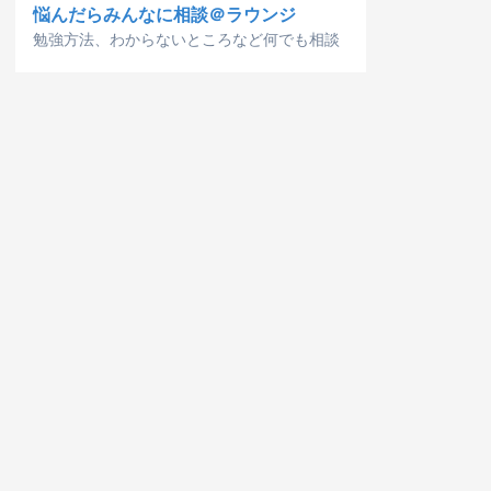
悩んだらみんなに相談＠ラウンジ
勉強方法、わからないところなど何でも相談