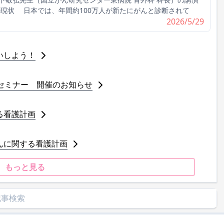
の現状 日本では、年間約100万人が新たにがんと診断されて
2026/5/29
いしよう！
セミナー 開催のお知らせ
る看護計画
んに関する看護計画
もっと見る