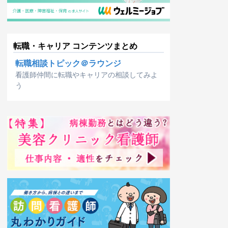
転職・キャリア コンテンツまとめ
転職相談トピック＠ラウンジ
看護師仲間に転職やキャリアの相談してみよ
う