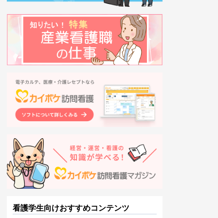
看護学生向けおすすめコンテンツ