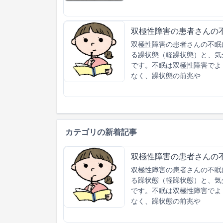
双極性障害の患者さんの
双極性障害の患者さんの不眠
る躁状態（軽躁状態）と、気
です。不眠は双極性障害でよ
なく、躁状態の前兆や
カテゴリの新着記事
双極性障害の患者さんの
双極性障害の患者さんの不眠
る躁状態（軽躁状態）と、気
です。不眠は双極性障害でよ
なく、躁状態の前兆や