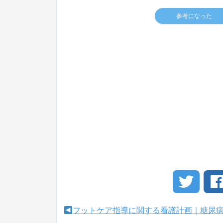
参考になった
フットケア指導に関する看護計画｜糖尿