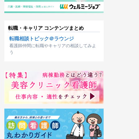
転職・キャリア コンテンツまとめ
転職相談トピック＠ラウンジ
看護師仲間に転職やキャリアの相談してみよ
う