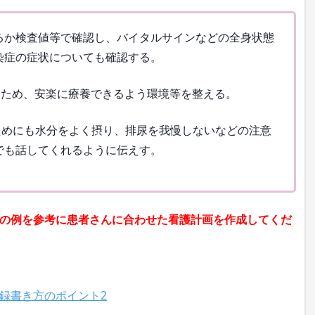
か検査値等で確認し、バイタルサインなどの全身状態
染症の症状についても確認する。
ため、安楽に療養できるよう環境等を整える。
めにも水分をよく摂り、排尿を我慢しないなどの注意
でも話してくれるように伝えす。
の例を参考に患者さんに合わせた看護計画を作成してくだ
録書き方のポイント2