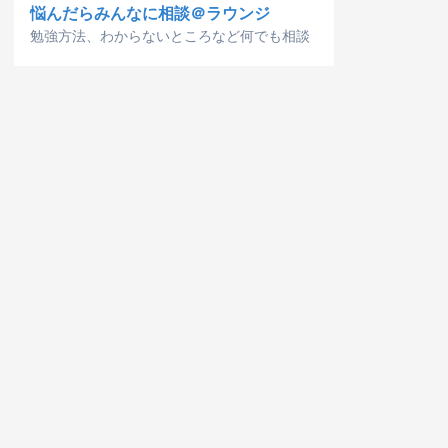
悩んだらみんなに相談＠ラウンジ
勉強方法、わからないところなど何でも相談