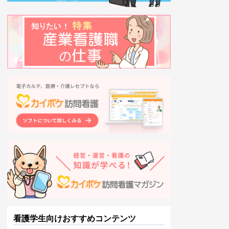
看護学生向けおすすめコンテンツ