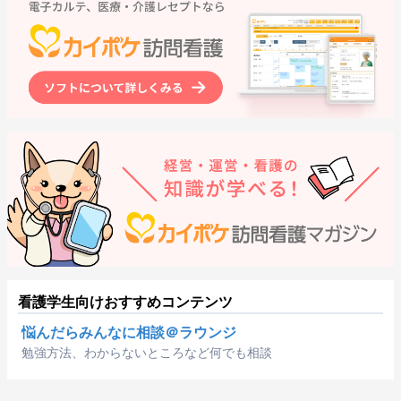
看護学生向けおすすめコンテンツ
悩んだらみんなに相談＠ラウンジ
勉強方法、わからないところなど何でも相談