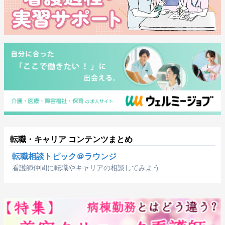
転職・キャリア コンテンツまとめ
転職相談トピック＠ラウンジ
看護師仲間に転職やキャリアの相談してみよう