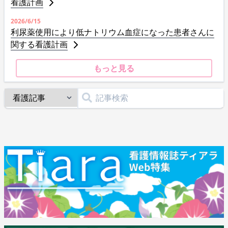
看護計画
2026/6/15
利尿薬使用により低ナトリウム血症になった患者さんに
関する看護計画
もっと見る