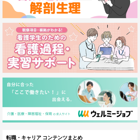
転職・キャリア コンテンツまとめ