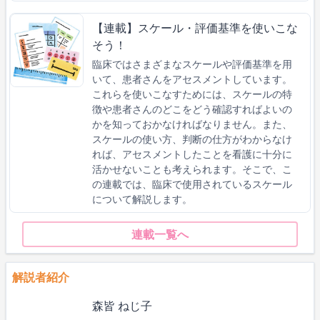
【連載】スケール・評価基準を使いこな
そう！
臨床ではさまざまなスケールや評価基準を用
いて、患者さんをアセスメントしています。
これらを使いこなすためには、スケールの特
徴や患者さんのどこをどう確認すればよいの
かを知っておかなければなりません。また、
スケールの使い方、判断の仕方がわからなけ
れば、アセスメントしたことを看護に十分に
活かせないことも考えられます。そこで、こ
の連載では、臨床で使用されているスケール
について解説します。
連載一覧へ
解説者紹介
森皆 ねじ子