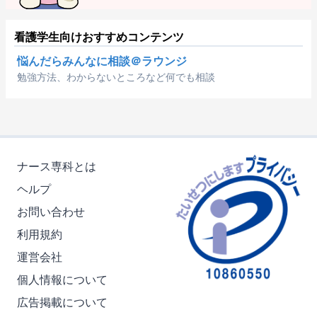
看護学生向けおすすめコンテンツ
悩んだらみんなに相談＠ラウンジ
勉強方法、わからないところなど何でも相談
ナース専科とは
ヘルプ
お問い合わせ
利用規約
運営会社
個人情報について
広告掲載について