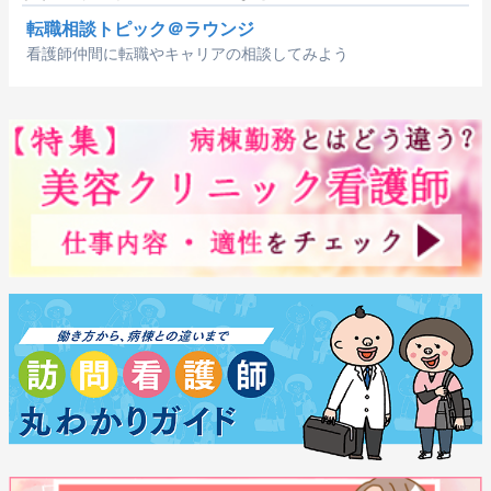
転職相談トピック＠ラウンジ
看護師仲間に転職やキャリアの相談してみよう