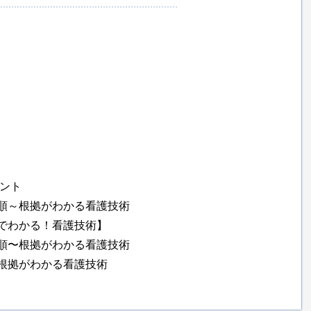
イント
順～根拠がわかる看護技術
でわかる！看護技術】
順〜根拠がわかる看護技術
根拠がわかる看護技術