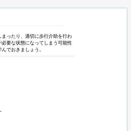
しまったり、適切に歩行介助を行わ
が必要な状態になってしまう可能性
学んでおきましょう。
ト