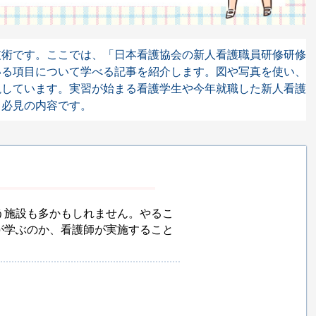
技術です。ここでは、「日本看護協会の新人看護職員研修研修
いる項目について学べる記事を紹介します。図や写真を使い、
説しています。実習が始まる看護学生や今年就職した新人看護
も必見の内容です。
う施設も多かもしれません。やるこ
が学ぶのか、看護師が実施すること