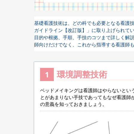
基礎看護技術は、どの科でも必要となる看護
ガイドライン【改訂版】」に取り上げられて
目的や根拠、手順、手技のコツまで詳しく解
師向けだけでなく、これから指導する看護師
環境調整技術
1
ベッドメイキングは看護師はやらないとい
とがあまりない手技であってもなぜ看護師
の意義を知っておきましょう。