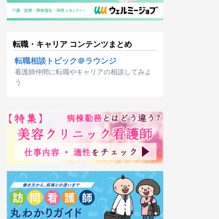
転職・キャリア コンテンツまとめ
転職相談トピック＠ラウンジ
看護師仲間に転職やキャリアの相談してみよ
う