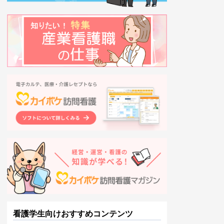
看護学生向けおすすめコンテンツ