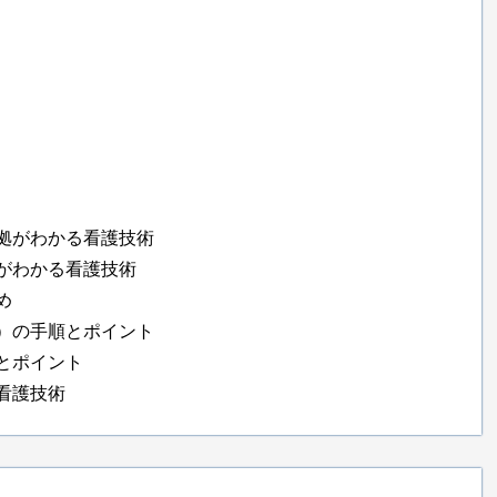
拠がわかる看護技術
がわかる看護技術
め
）の手順とポイント
とポイント
看護技術