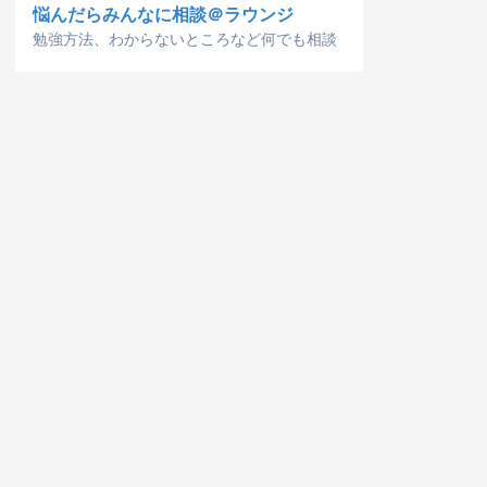
悩んだらみんなに相談＠ラウンジ
勉強方法、わからないところなど何でも相談