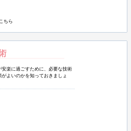
こちら
術
が安楽に過ごすために、必要な技術
順がよいのかを知っておきましょ