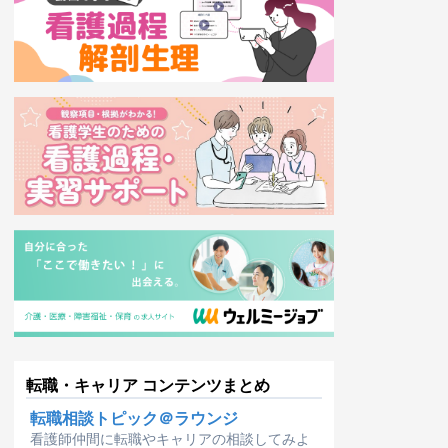
転職・キャリア コンテンツまとめ
転職相談トピック＠ラウンジ
看護師仲間に転職やキャリアの相談してみよ