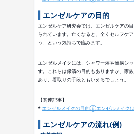
エンゼルケアの目的
エンゼルケア研究会では、エンゼルケアの目
られています。亡くなると、全くセルフケア
う、という気持ちで臨みます。
エンゼルメイクには、シャワー浴や簡易シャ
す。これらは保清の目的もありますが、家族
あり、看取りの手段ともいえるでしょう。
【関連記事】
*
エンゼルメイクの目的⑥エンゼルメイクは
エンゼルケアの流れ(例)