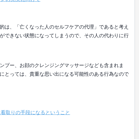
的は、「亡くなった人のセルフケアの代理」であると考え
ができない状態になってしまうので、その人の代わりに行
ンプー、お顔のクレンジングマッサージなども含まれま
にとっては、貴重な思い出になる可能性のある行為なので
看取りの手段になるということ