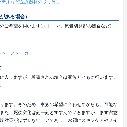
ーテルなど医療器材の取り外し
がある場合)
のご希望を伺います(ストーマ、気管切開部の縫合など)。
やペースメーカー
ど
に入りますが、希望される場合は家族とともに行います。
。
ります。そのため、家族の希望に合わせながらも、可能な
また、死後変化は刻一刻とすすんでいきますが、まず留意
燥対策がはずせないケアであり、お顔にスキンケアやメイ