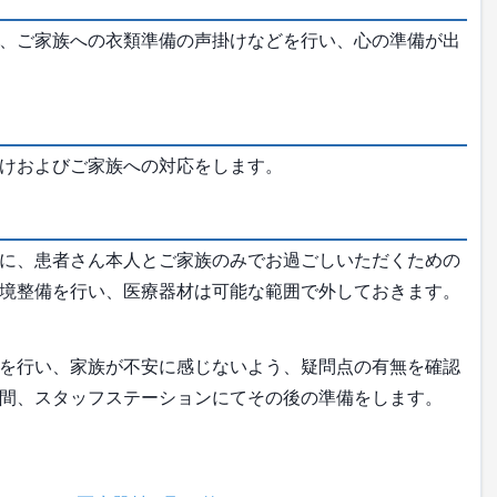
、ご家族への衣類準備の声掛けなどを行い、心の準備が出
けおよびご家族への対応をします。
に、患者さん本人とご家族のみでお過ごしいただくための
境整備を行い、医療器材は可能な範囲で外しておきます。
を行い、家族が不安に感じないよう、疑問点の有無を確認
間、スタッフステーションにてその後の準備をします。