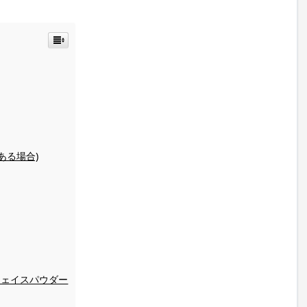
ある場合)
フェイスパウダー