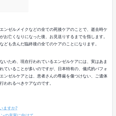
エンゼルメイクなどの全ての死後ケアのことで、逝去時ケ
がお亡くなりになった後、お見送りするまでを指します。
なども含んだ臨終後の全てのケアのことになります。
ないため、現在行われているエンゼルケアには、実はあま
れていることが多いのですが、日本特有の、儀式的パフォ
エンゼルケアとは、患者さんの尊厳を傷つけない、ご遺体
行われるべきケアなのです。
いますか?
ョンの充実に向けて