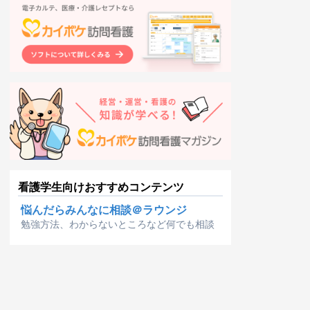
看護学生向けおすすめコンテンツ
悩んだらみんなに相談＠ラウンジ
勉強方法、わからないところなど何でも相談