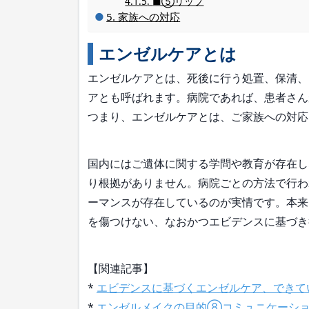
■⑤リップ
家族への対応
エンゼルケアとは
エンゼルケアとは、死後に行う処置、保清、
アとも呼ばれます。病院であれば、患者さん
つまり、エンゼルケアとは、ご家族への対応
国内にはご遺体に関する学問や教育が存在し
り根拠がありません。病院ごとの方法で行わ
ーマンスが存在しているのが実情です。本来
を傷つけない、なおかつエビデンスに基づき
【関連記事】
*
エビデンスに基づくエンゼルケア、できて
*
エンゼルメイクの目的⑧コミュニケーシ