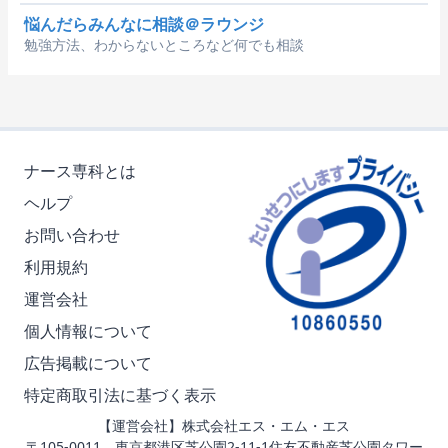
悩んだらみんなに相談＠ラウンジ
勉強方法、わからないところなど何でも相談
ナース専科とは
ヘルプ
お問い合わせ
利用規約
運営会社
個人情報について
広告掲載について
特定商取引法に基づく表示
【運営会社】株式会社エス・エム・エス
〒105-0011 東京都港区芝公園2-11-1住友不動産芝公園タワー