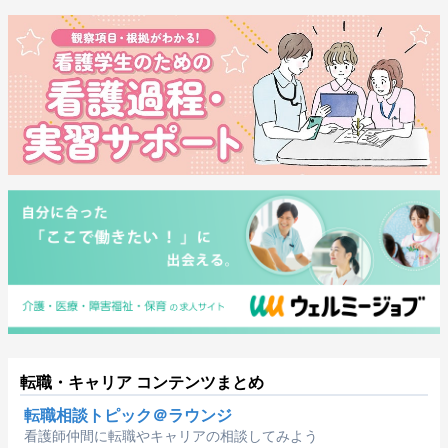
転職・キャリア コンテンツまとめ
転職相談トピック＠ラウンジ
看護師仲間に転職やキャリアの相談してみよう