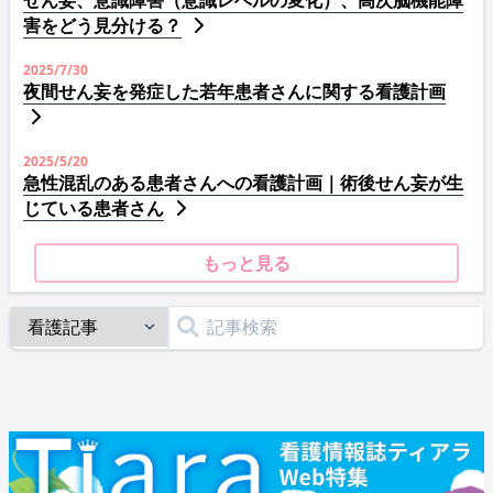
害をどう見分ける？
2025/7/30
夜間せん妄を発症した若年患者さんに関する看護計画
2025/5/20
急性混乱のある患者さんへの看護計画｜術後せん妄が生
じている患者さん
もっと見る