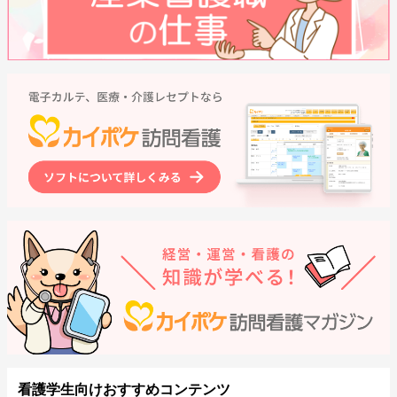
看護学生向けおすすめコンテンツ