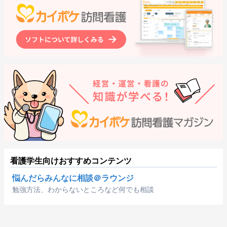
看護学生向けおすすめコンテンツ
悩んだらみんなに相談＠ラウンジ
勉強方法、わからないところなど何でも相談