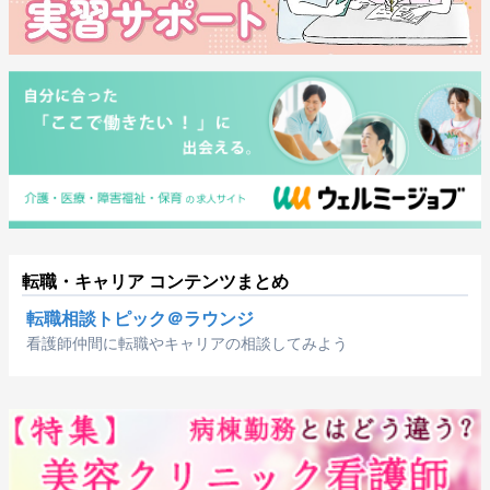
転職・キャリア コンテンツまとめ
転職相談トピック＠ラウンジ
看護師仲間に転職やキャリアの相談してみよう