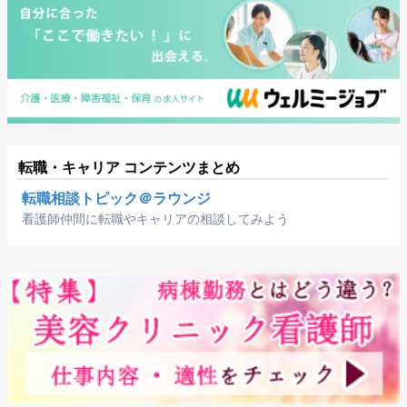
転職・キャリア コンテンツまとめ
転職相談トピック＠ラウンジ
看護師仲間に転職やキャリアの相談してみよう