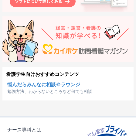
看護学生向けおすすめコンテンツ
悩んだらみんなに相談＠ラウンジ
勉強方法、わからないところなど何でも相談
ナース専科とは